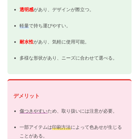
透明感
があり、デザインが際立つ。
軽量
で持ち運びやすい。
耐水性
があり、気軽に使用可能。
多様な形状があり、ニーズに合わせて選べる。
デメリット
傷つきやすい
ため、取り扱いには注意が必要。
一部アイテムは
印刷方法
によって色あせが生じる
ことがある。