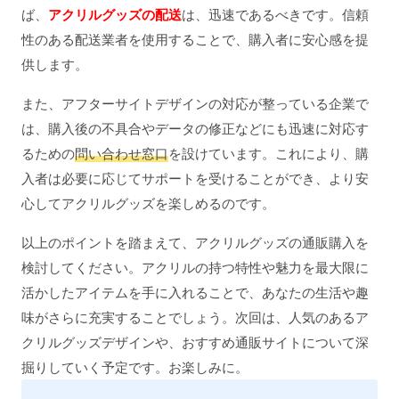
ば、
アクリルグッズの配送
は、迅速であるべきです。信頼
性のある配送業者を使用することで、購入者に安心感を提
供します。
また、アフターサイトデザインの対応が整っている企業で
は、購入後の不具合やデータの修正などにも迅速に対応す
るための
問い合わせ窓口
を設けています。これにより、購
入者は必要に応じてサポートを受けることができ、より安
心してアクリルグッズを楽しめるのです。
以上のポイントを踏まえて、アクリルグッズの通販購入を
検討してください。アクリルの持つ特性や魅力を最大限に
活かしたアイテムを手に入れることで、あなたの生活や趣
味がさらに充実することでしょう。次回は、人気のあるア
クリルグッズデザインや、おすすめ通販サイトについて深
掘りしていく予定です。お楽しみに。