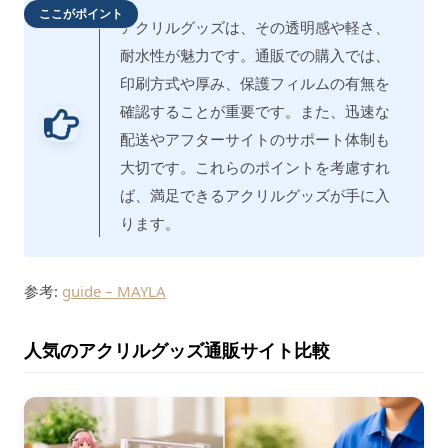
ここがポイント
アクリルグッズは、その透明感や軽さ、
耐水性が魅力です。通販での購入では、
印刷方式や厚み、保護フィルムの有無を
確認することが重要です。また、迅速な
配送やアフターサイトのサポート体制も
大切です。これらのポイントを考慮すれ
ば、満足できるアクリルグッズが手に入
ります。
参考:
guide – MAYLA
人気のアクリルグッズ通販サイト比較