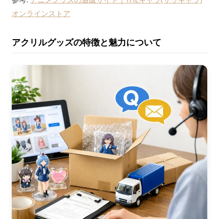
オンラインストア
アクリルグッズの特徴と魅力について