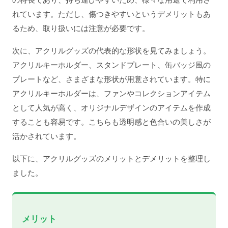
れています。ただし、傷つきやすいというデメリットもあ
るため、取り扱いには注意が必要です。
次に、アクリルグッズの代表的な形状を見てみましょう。
アクリルキーホルダー、スタンドプレート、缶バッジ風の
プレートなど、さまざまな形状が用意されています。特に
アクリルキーホルダーは、ファンやコレクションアイテム
として人気が高く、オリジナルデザインのアイテムを作成
することも容易です。こちらも透明感と色合いの美しさが
活かされています。
以下に、アクリルグッズのメリットとデメリットを整理し
ました。
メリット