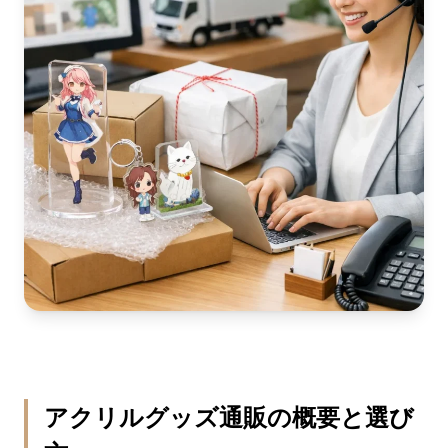
アクリルグッズ通販の概要と選び