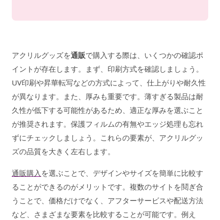
アクリルグッズを
通販
で購入する際は、いくつかの確認ポ
イントが存在します。まず、印刷方式を確認しましょう。
UV印刷や昇華転写などの方式によって、仕上がりや耐久性
が異なります。また、厚みも重要です。薄すぎる製品は耐
久性が低下する可能性があるため、適正な厚みを選ぶこと
が推奨されます。保護フィルムの有無やエッジ処理も忘れ
ずにチェックしましょう。これらの要素が、アクリルグッ
ズの品質を大きく左右します。
通販購入
を選ぶことで、デザインやサイズを簡単に比較す
ることができるのがメリットです。複数のサイトを鬩ぎ合
うことで、価格だけでなく、アフターサービスや配送方法
など、さまざまな要素を比較することが可能です。例え