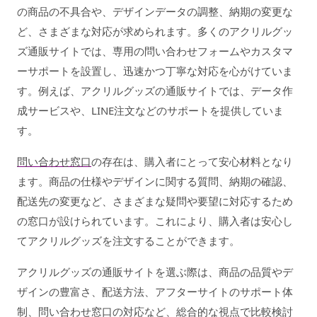
の商品の不具合や、デザインデータの調整、納期の変更な
ど、さまざまな対応が求められます。多くのアクリルグッ
ズ通販サイトでは、専用の問い合わせフォームやカスタマ
ーサポートを設置し、迅速かつ丁寧な対応を心がけていま
す。例えば、アクリルグッズの通販サイトでは、データ作
成サービスや、LINE注文などのサポートを提供していま
す。
問い合わせ窓口
の存在は、購入者にとって安心材料となり
ます。商品の仕様やデザインに関する質問、納期の確認、
配送先の変更など、さまざまな疑問や要望に対応するため
の窓口が設けられています。これにより、購入者は安心し
てアクリルグッズを注文することができます。
アクリルグッズの通販サイトを選ぶ際は、商品の品質やデ
ザインの豊富さ、配送方法、アフターサイトのサポート体
制、問い合わせ窓口の対応など、総合的な視点で比較検討