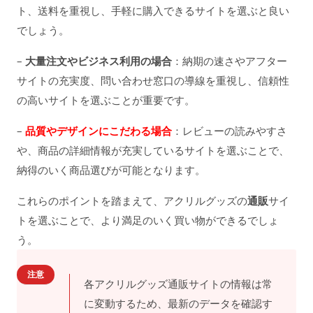
ト、送料を重視し、手軽に購入できるサイトを選ぶと良い
でしょう。
–
大量注文やビジネス利用の場合
：納期の速さやアフター
サイトの充実度、問い合わせ窓口の導線を重視し、信頼性
の高いサイトを選ぶことが重要です。
–
品質やデザインにこだわる場合
：レビューの読みやすさ
や、商品の詳細情報が充実しているサイトを選ぶことで、
納得のいく商品選びが可能となります。
これらのポイントを踏まえて、アクリルグッズの
通販
サイ
トを選ぶことで、より満足のいく買い物ができるでしょ
う。
注意
各アクリルグッズ通販サイトの情報は常
に変動するため、最新のデータを確認す