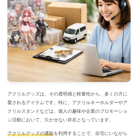
アクリルグッズは、その透明感と軽量性から、多くの方に
愛されるアイテムです。特に、アクリルキーホルダーやア
クリルスタンドなどは、個人の趣味や企業のプロモーショ
ン活動において、欠かせない存在となっています。
アクリルグッズの通販
を利用することで、自宅にいながら