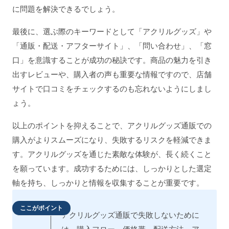
に問題を解決できるでしょう。
最後に、選ぶ際のキーワードとして「アクリルグッズ」や
「通販・配送・アフターサイト」、「問い合わせ」、「窓
口」を意識することが成功の秘訣です。商品の魅力を引き
出すレビューや、購入者の声も重要な情報ですので、店舗
サイトで口コミをチェックするのも忘れないようにしまし
ょう。
以上のポイントを抑えることで、アクリルグッズ通販での
購入がよりスムーズになり、失敗するリスクを軽減できま
す。アクリルグッズを通じた素敵な体験が、長く続くこと
を願っています。成功するためには、しっかりとした選定
軸を持ち、しっかりと情報を収集することが重要です。
ここがポイント
アクリルグッズ通販で失敗しないために