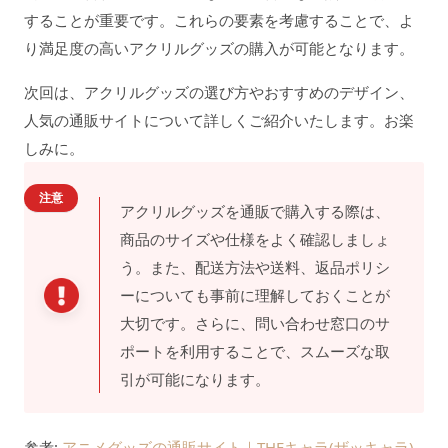
することが重要です。これらの要素を考慮することで、よ
り満足度の高いアクリルグッズの購入が可能となります。
次回は、アクリルグッズの選び方やおすすめのデザイン、
人気の通販サイトについて詳しくご紹介いたします。お楽
しみに。
注意
アクリルグッズを通販で購入する際は、
商品のサイズや仕様をよく確認しましょ
う。また、配送方法や送料、返品ポリシ
ーについても事前に理解しておくことが
大切です。さらに、問い合わせ窓口のサ
ポートを利用することで、スムーズな取
引が可能になります。
参考:
アニメグッズの通販サイト｜THEキャラ(ザッキャラ)