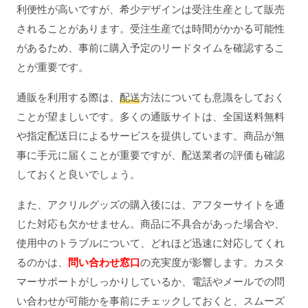
利便性が高いですが、希少デザインは受注生産として販売
されることがあります。受注生産では時間がかかる可能性
があるため、事前に購入予定のリードタイムを確認するこ
とが重要です。
通販を利用する際は、
配送
方法についても意識をしておく
ことが望ましいです。多くの通販サイトは、全国送料無料
や指定配送日によるサービスを提供しています。商品が無
事に手元に届くことが重要ですが、配送業者の評価も確認
しておくと良いでしょう。
また、アクリルグッズの購入後には、アフターサイトを通
じた対応も欠かせません。商品に不具合があった場合や、
使用中のトラブルについて、どれほど迅速に対応してくれ
るのかは、
問い合わせ窓口
の充実度が影響します。カスタ
マーサポートがしっかりしているか、電話やメールでの問
い合わせが可能かを事前にチェックしておくと、スムーズ