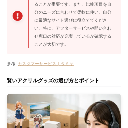
ることが重要です。また、比較項目を自
分のニーズに合わせて柔軟に使い、自分
に最適なサイト選びに役立ててくださ
い。特に、アフターサービスや問い合わ
せ窓口の対応が充実しているか確認する
ことが大切です。
参考:
カスタマーサービス | タミヤ
賢いアクリルグッズの選び方とポイント