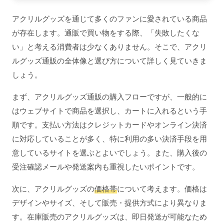
アクリルグッズを通じて多くのファンに愛されている商品
が存在します。通販で買い物をする際、「失敗したくな
い」と考える消費者は少なくありません。そこで、アクリ
ルグッズ通販の全体像と選び方について詳しく見ていきま
しょう。
まず、アクリルグッズ通販の購入フローですが、一般的に
はウェブサイトで商品を選択し、カートに入れるという手
順です。支払い方法はクレジットカードやオンライン決済
に対応していることが多く、特に利用の多い決済手段を用
意しているサイトを選ぶとよいでしょう。また、購入後の
受注確認メールや発送案内も重視したいポイントです。
次に、アクリルグッズの
価格帯
について考えます。価格は
デザインやサイズ、そして販売・提供方式により異なりま
す。在庫販売のアクリルグッズは、即日発送が可能なため