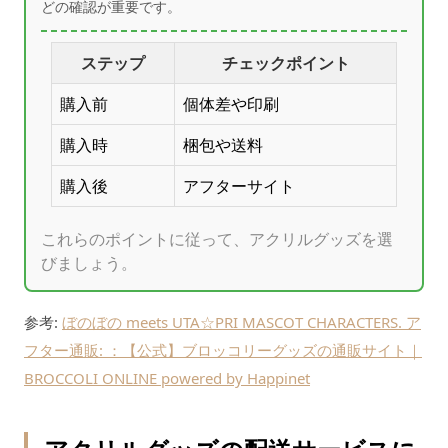
どの確認が重要です。
ステップ
チェックポイント
購入前
個体差や印刷
購入時
梱包や送料
購入後
アフターサイト
これらのポイントに従って、アクリルグッズを選
びましょう。
参考:
ぼのぼの meets UTA☆PRI MASCOT CHARACTERS. ア
フター通販: ：【公式】ブロッコリーグッズの通販サイト｜
BROCCOLI ONLINE powered by Happinet