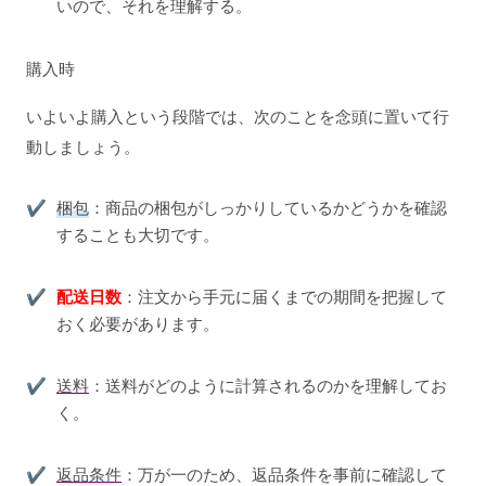
いので、それを理解する。
購入時
いよいよ購入という段階では、次のことを念頭に置いて行
動しましょう。
梱包
：商品の梱包がしっかりしているかどうかを確認
することも大切です。
配送日数
：注文から手元に届くまでの期間を把握して
おく必要があります。
送料
：送料がどのように計算されるのかを理解してお
く。
返品条件
：万が一のため、返品条件を事前に確認して