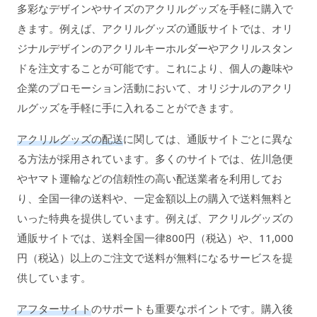
多彩なデザインやサイズのアクリルグッズを手軽に購入で
きます。例えば、アクリルグッズの通販サイトでは、オリ
ジナルデザインのアクリルキーホルダーやアクリルスタン
ドを注文することが可能です。これにより、個人の趣味や
企業のプロモーション活動において、オリジナルのアクリ
ルグッズを手軽に手に入れることができます。
アクリルグッズの配送
に関しては、通販サイトごとに異な
る方法が採用されています。多くのサイトでは、佐川急便
やヤマト運輸などの信頼性の高い配送業者を利用してお
り、全国一律の送料や、一定金額以上の購入で送料無料と
いった特典を提供しています。例えば、アクリルグッズの
通販サイトでは、送料全国一律800円（税込）や、11,000
円（税込）以上のご注文で送料が無料になるサービスを提
供しています。
アフターサイト
のサポートも重要なポイントです。購入後