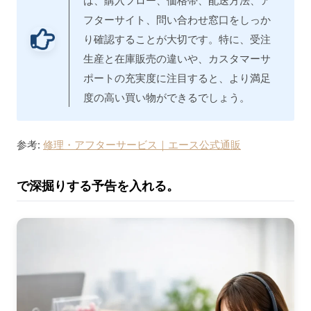
は、購入フロー、価格帯、配送方法、ア
フターサイト、問い合わせ窓口をしっか
り確認することが大切です。特に、受注
生産と在庫販売の違いや、カスタマーサ
ポートの充実度に注目すると、より満足
度の高い買い物ができるでしょう。
参考:
修理・アフターサービス｜エース公式通販
で深掘りする予告を入れる。