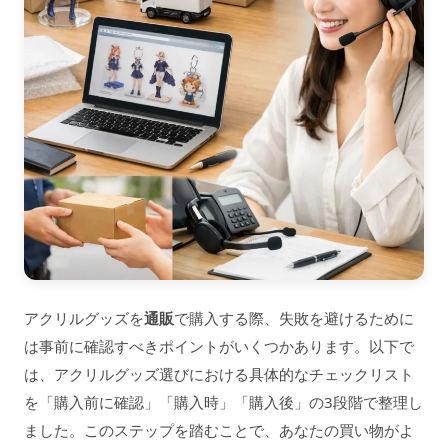
アクリルグッズを
通販
で購入する際、失敗を避けるために
は事前に確認すべきポイントがいくつかあります。以下で
は、アクリルグッズ選びにおける具体的なチェックリスト
を「購入前に確認」「購入時」「購入後」の3段階で整理し
ました。このステップを踏むことで、あなたの買い物がよ