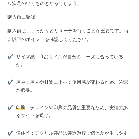
り満足のいくものとなるでしょう。
購入前に確認
購入前は、しっかりとリサーチを行うことが重要です。特
に以下のポイントを確認してください。
サイズ感
：商品サイズが自分のニーズに合っている
か。
厚み
：厚みや材質によって使用感が変わるため、確認
が必要。
印刷
：デザインや印刷の品質は重要なため、実績のあ
るサイトを選ぶ。
個体差
：アクリル製品は製造過程で個体差が生じやす