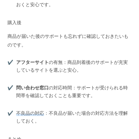
おくと安心です。
購入後
商品が届いた後のサポートも忘れずに確認しておきたいも
のです。
アフターサイト
の有無：商品到着後のサポートが充実
しているサイトを選ぶと安心。
問い合わせ窓口
の対応時間：サポートが受けられる時
間帯を確認しておくことも重要です。
不良品の対応
：不良品が届いた場合の対応方法を理解
しておく。
まとめ