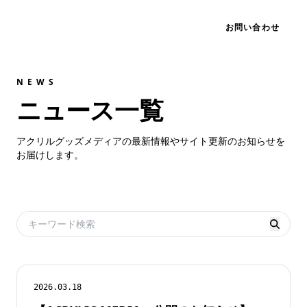
アクリル配送ガイド
お問い合わせ
02:03
ACRYLIC DELIVERY GUIDE
NEWS
ニュース一覧
アクリルグッズメディアの最新情報やサイト更新のお知らせを
お届けします。
すべて
2026.03.18