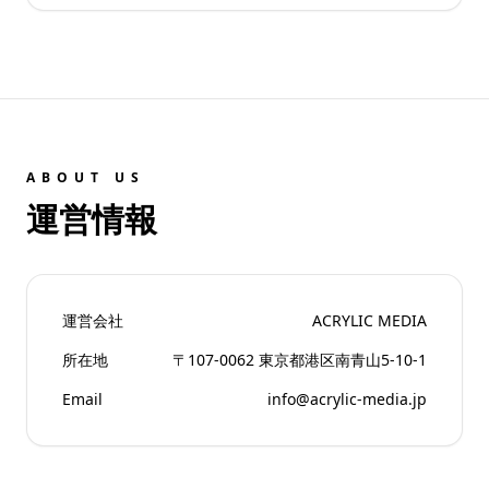
ABOUT US
運営情報
運営会社
ACRYLIC MEDIA
所在地
〒107-0062 東京都港区南青山5-10-1
Email
info@acrylic-media.jp