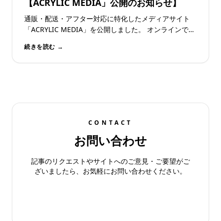
【ACRYLIC MEDIA」公開のお知らせ】
通販・配送・アフター対応に特化したメディアサイト
「ACRYLIC MEDIA」を公開しました。 オンラインでの
販売が当たり前になった今、「Web注文の導線設計」...
続きを読む →
CONTACT
お問い合わせ
記事のリクエストやサイトへのご意見・ご要望がご
ざいましたら、お気軽にお問い合わせください。
お問い合わせフォーム